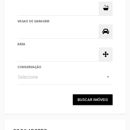
VAGAS DE GARAGEM
ÁREA
CONSERVAÇÃO
Selecione
BUSCAR IMÓVEIS