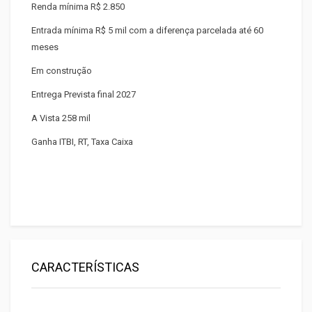
Renda mínima R$ 2.850
Entrada mínima R$ 5 mil com a diferença parcelada até 60
meses
Em construção
Entrega Prevista final 2027
A Vista 258 mil
Ganha ITBI, RT, Taxa Caixa
CARACTERÍSTICAS