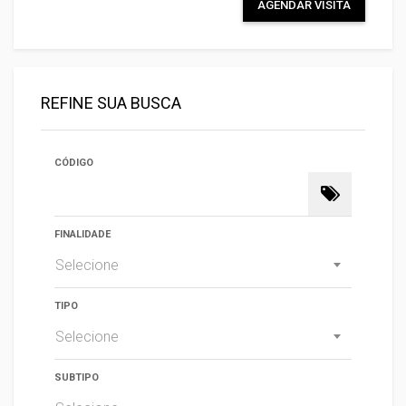
AGENDAR VISITA
REFINE SUA BUSCA
CÓDIGO
FINALIDADE
Selecione
TIPO
Selecione
SUBTIPO