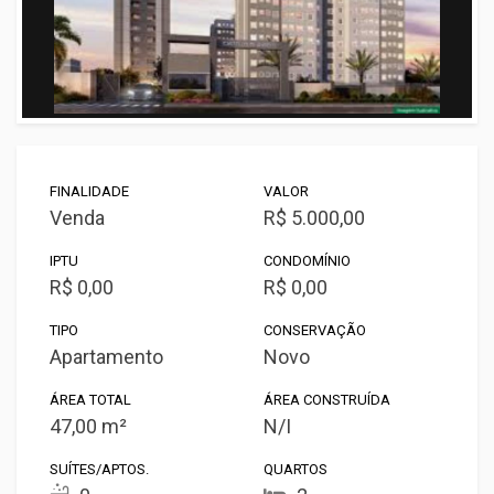
FINALIDADE
VALOR
Venda
R$ 5.000,00
IPTU
CONDOMÍNIO
R$ 0,00
R$ 0,00
TIPO
CONSERVAÇÃO
Apartamento
Novo
ÁREA TOTAL
ÁREA CONSTRUÍDA
47,00 m²
N/I
SUÍTES/APTOS.
QUARTOS