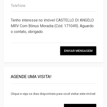
ENVIAR MENSAGEM
AGENDE UMA VISITA!
Clique e veja os dias disponíveis para você visitar este imóvel.