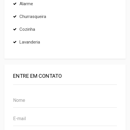
Alarme
Churrasqueira
Cozinha
Lavanderia
ENTRE EM CONTATO