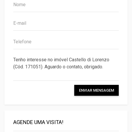
ENVIAR MENSAGEM
AGENDE UMA VISITA!