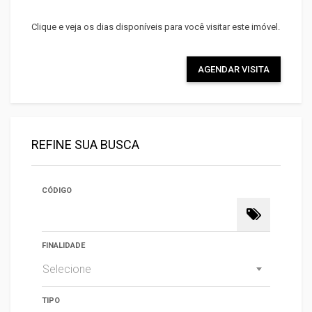
Clique e veja os dias disponíveis para você visitar este imóvel.
AGENDAR VISITA
REFINE SUA BUSCA
CÓDIGO
FINALIDADE
Selecione
TIPO