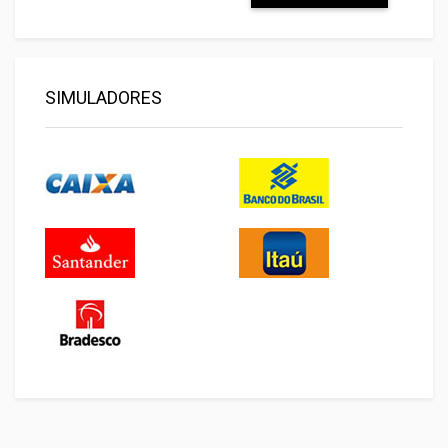
SIMULADORES