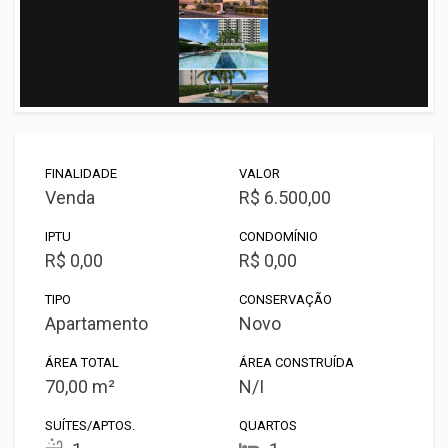
FINALIDADE
VALOR
Venda
R$ 6.500,00
IPTU
CONDOMÍNIO
R$ 0,00
R$ 0,00
TIPO
CONSERVAÇÃO
Apartamento
Novo
ÁREA TOTAL
ÁREA CONSTRUÍDA
70,00 m²
N/I
SUÍTES/APTOS.
QUARTOS