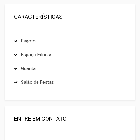
CARACTERÍSTICAS
Esgoto
Espaço Fitness
Guarita
Salão de Festas
ENTRE EM CONTATO