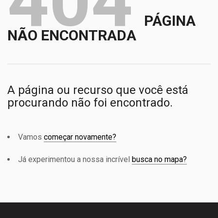
404
PÁGINA
NÃO ENCONTRADA
A página ou recurso que você está
procurando não foi encontrado.
Vamos
começar novamente?
Já experimentou a nossa incrível
busca no mapa?