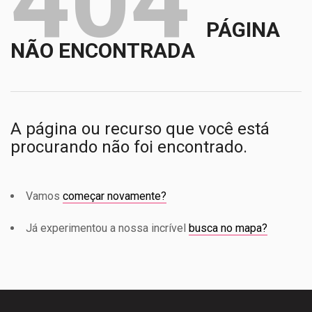
404
PÁGINA
NÃO ENCONTRADA
A página ou recurso que você está
procurando não foi encontrado.
Vamos
começar novamente?
Já experimentou a nossa incrível
busca no mapa?