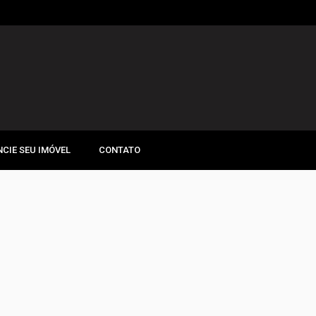
CIE SEU IMÓVEL
CONTATO