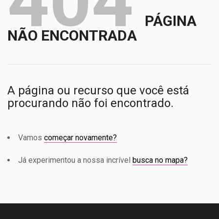
404
PÁGINA
NÃO ENCONTRADA
A página ou recurso que você está
procurando não foi encontrado.
Vamos
começar novamente?
Já experimentou a nossa incrível
busca no mapa?